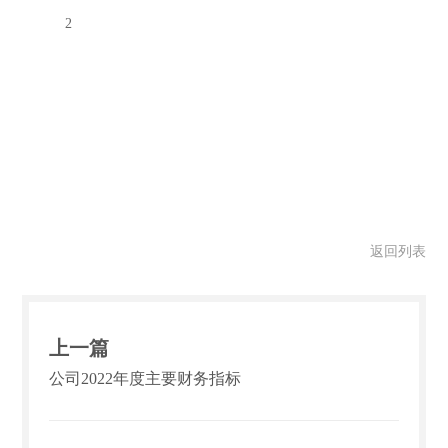
2
返回列表
上一篇
公司2022年度主要财务指标