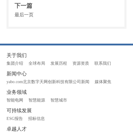
下一篇
最后一页
关于我们
集团介绍
全球布局
发展历程
资源资质
联系我们
新闻中心
yabo.com北京数字天网创新科技有限公司新闻
媒体聚焦
业务领域
智能电网
智慧能源
智慧城市
可持续发展
ESG报告
招标信息
卓越人才