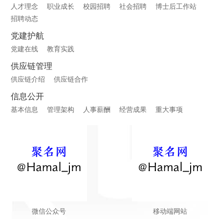
人才理念
职业成长
校园招聘
社会招聘
博士后工作站
招聘动态
党建护航
党建在线
教育实践
供应链管理
供应链介绍
供应链合作
信息公开
基本信息
管理架构
人事薪酬
经营成果
重大事项
微信公众号
移动端网站