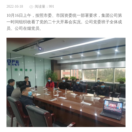
2022-10-18
阅读量：991
10月16日上午，按照市委、市国资委统一部署要求，集团公司第
一时间组织收看了党的二十大开幕会实况。公司党委班子全体成
员、公司在烟党员、