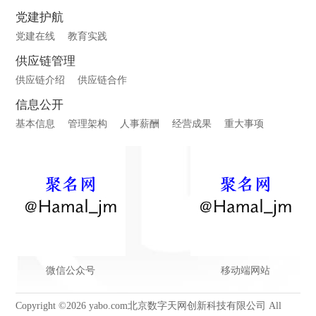
党建护航
党建在线
教育实践
供应链管理
供应链介绍
供应链合作
信息公开
基本信息
管理架构
人事薪酬
经营成果
重大事项
微信公众号
移动端网站
Copyright ©2026 yabo.com北京数字天网创新科技有限公司 All