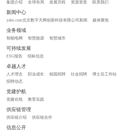
集团介绍
全球布局
发展历程
资源资质
联系我们
新闻中心
yabo.com北京数字天网创新科技有限公司新闻
媒体聚焦
业务领域
智能电网
智慧能源
智慧城市
可持续发展
ESG报告
招标信息
卓越人才
人才理念
职业成长
校园招聘
社会招聘
博士后工作站
招聘动态
党建护航
党建在线
教育实践
供应链管理
供应链介绍
供应链合作
信息公开