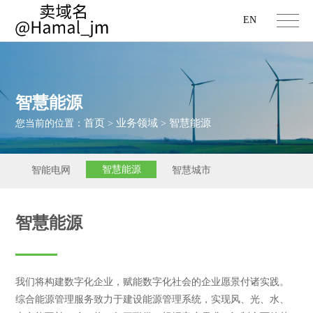
EN
智慧能源
首页
业务领域
智慧能源
您当前的位置：
>
>
智慧能源
智能电网
智慧城市
智慧能源
我们将构建数字化企业，赋能数字化社会的企业愿景付诸实践。
综合能源管理服务致力于建设能源管理系统，实现风、光、水、