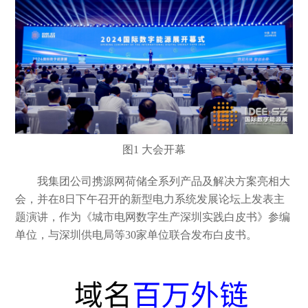
图1
大会开幕
我集团公司携源网荷储全系列产品及解决方案亮相大
会，并在
8日下午召开的新型电力系统发展论坛上发表主
题演讲，作为《城市电网数字生产深圳实践白皮书》参编
单位，与深圳供电局等30家单位联合发布白皮书。