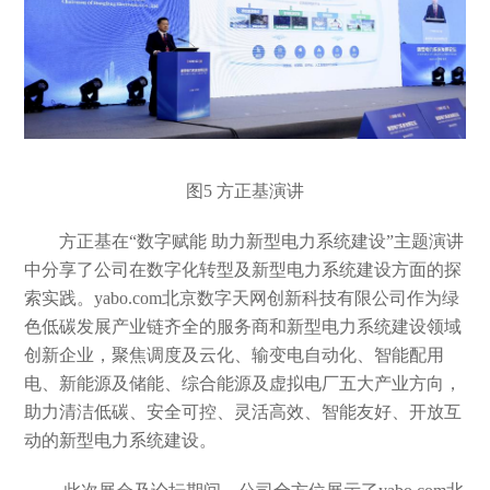
图5
方正基演讲
方正基
在
“数字赋能 助力新型电力系统建设”主题演讲
中分享了公司在数字化转型及新型电力系统建设方面的探
索实践。
yabo.com北京数字天网创新科技有限公司作为绿
色低碳发展产业链齐全的服务商和新型电力系统建设领域
创新企业，聚焦调度及云化、输变电自动化、智能配用
电、新能源及储能、综合能源及虚拟电厂五大产业方向，
助力清洁低碳、安全可控、灵活高效、智能友好、开放互
动的新型电力系统建设。