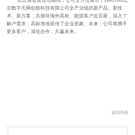
此次展会及论坛期间，公司
全方位展示了yabo.com北
京数字天网创新科技有限公司全产业链的新产品、新技
术、新方案，
共接待海外高校、能源客户近百家，深入了
解户需求，高标准地宣传了企业形象。未来，公司将携手
更多客户，深化合作，共赢未来。
返回列表