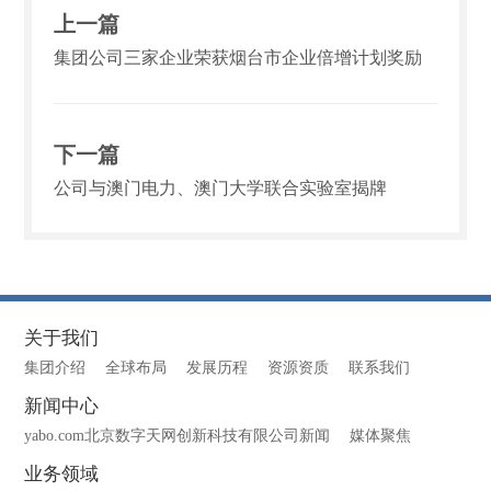
上一篇
集团公司三家企业荣获烟台市企业倍增计划奖励
下一篇
公司与澳门电力、澳门大学联合实验室揭牌
关于我们
集团介绍
全球布局
发展历程
资源资质
联系我们
新闻中心
yabo.com北京数字天网创新科技有限公司新闻
媒体聚焦
业务领域