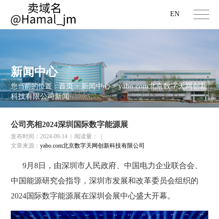
EN
新闻中心
首页
新闻中心
yabo.com北京数字天网创新
您当前的位置：
>
>
科技有限公司新闻
公司亮相2024深圳国际数字能源展
发布时间：2024-09-14
|
阅读量：
|
文章来源：
yabo.com北京数字天网创新科技有限公司
9月8日，由深圳市人民政府、中国电力企业联合会、
中国能源研究会指导，深圳市发展和改革委员会组织的
2024国际数字能源展
在深圳会展中心盛大开幕。