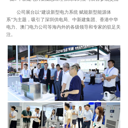
公司展台以
“建设新型电力系统 赋能新型能源体
系”为主题，吸引了深圳供电局、中新建集团、香港中华
电力、澳门电力公司等海内外的各级领导和专家的驻足关
注。