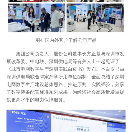
图
4 国内外客户了解公司产品
集团公司负责人、股份公司董事长方正基与深圳市发
展改革委、中电联、深圳供电局等有关人士一起见证了
《城市电网数字生产深圳实践白皮书》发布。本白皮书由
深圳供电局联合
30家产学研用单位编制，全面总结了深圳
电网数字生产建设总体思路、推进原则、实践经验，分享
了数字装备配置标准系列成果，为经济社会高质量发展提
供更高水平的电力保障服务。