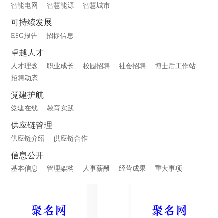
智能电网
智慧能源
智慧城市
可持续发展
ESG报告
招标信息
卓越人才
人才理念
职业成长
校园招聘
社会招聘
博士后工作站
招聘动态
党建护航
党建在线
教育实践
供应链管理
供应链介绍
供应链合作
信息公开
基本信息
管理架构
人事薪酬
经营成果
重大事项