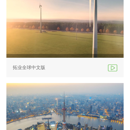
拓业全球中文版