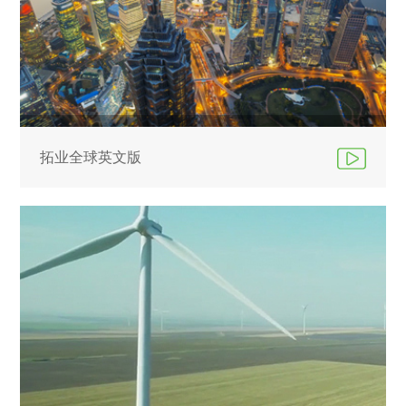
拓业全球英文版