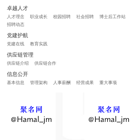
卓越人才
人才理念
职业成长
校园招聘
社会招聘
博士后工作站
招聘动态
党建护航
党建在线
教育实践
供应链管理
供应链介绍
供应链合作
信息公开
基本信息
管理架构
人事薪酬
经营成果
重大事项