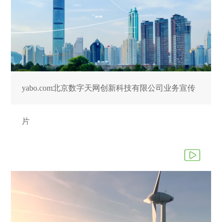
yabo.com北京数字天网创新科技有限公司业务宣传
片